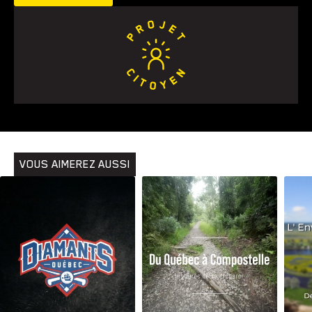
VOUS AIMEREZ AUSSI