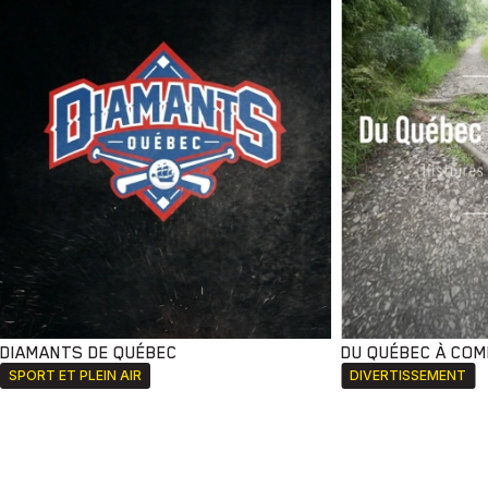
DIAMANTS DE QUÉBEC
DU QUÉBEC À CO
SPORT ET PLEIN AIR
DIVERTISSEMENT