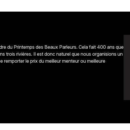
dre du Printemps des Beaux Parleurs. Cela fait 400 ans que
trois rivières. Il est donc naturel que nous organisions un
e remporter le prix du meilleur menteur ou meilleure