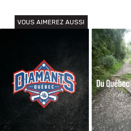
VOUS AIMEREZ AUSSI
Animaux
Histoires