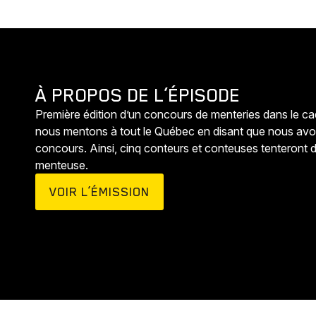
À PROPOS DE L’ÉPISODE
Première édition d’un concours de menteries dans le ca
nous mentons à tout le Québec en disant que nous avons 
concours. Ainsi, cinq conteurs et conteuses tenteront d
menteuse.
VOIR L’ÉMISSION