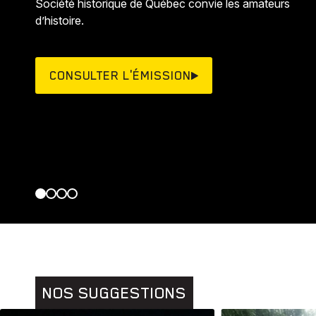
Société historique de Québec convie les amateurs
d’histoire.
CONSULTER L'ÉMISSION
NOS SUGGESTIONS