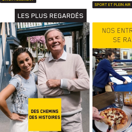
SPORT ET PLEIN AIR
LES PLUS REGARDÉS