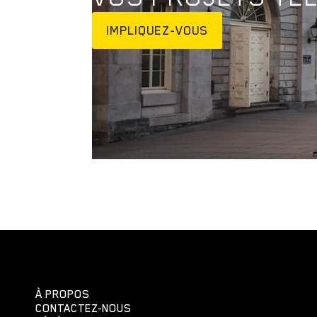
IMPLIQUEZ-VOUS
À PROPOS
CONTACTEZ-NOUS