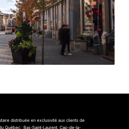
aire distribuée en exclusivité aux clients de
 du Québec : Bas-Saint-Laurent, Cap-de-la-