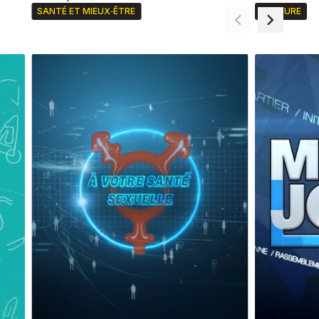
SANTÉ ET MIEUX‑ÊTRE
CULTURE