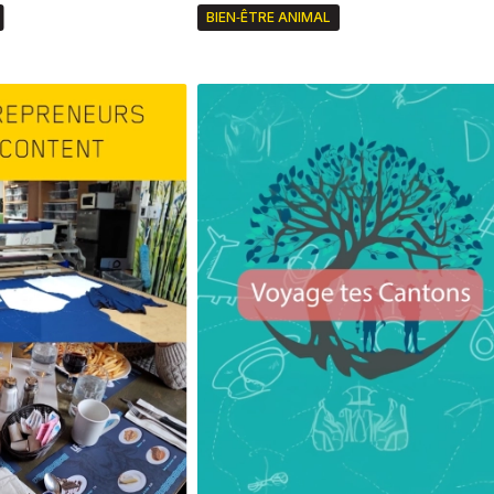
BIEN‑ÊTRE ANIMAL