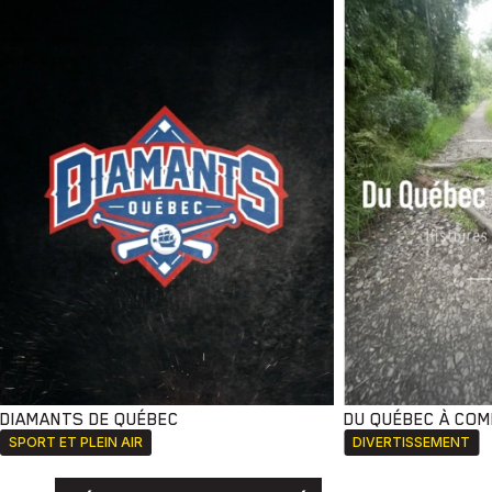
DIAMANTS DE QUÉBEC
DU QUÉBEC À CO
SPORT ET PLEIN AIR
DIVERTISSEMENT