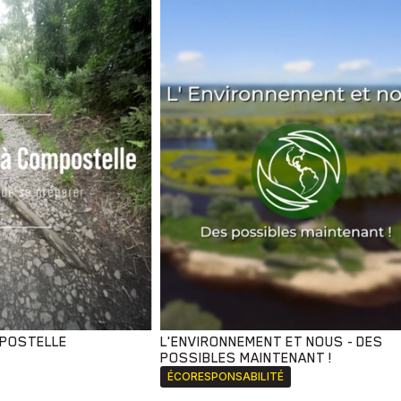
MPOSTELLE
L'ENVIRONNEMENT ET NOUS - DES
POSSIBLES MAINTENANT !
ÉCORESPONSABILITÉ