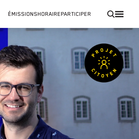
ÉMISSIONS
HORAIRE
PARTICIPER