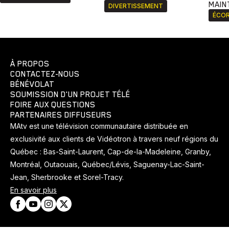
MAIN
DIVERTISSEMENT
ÉCOR
À PROPOS
CONTACTEZ-NOUS
BÉNÉVOLAT
SOUMISSION D'UN PROJET TÉLÉ
FOIRE AUX QUESTIONS
PARTENAIRES DIFFUSEURS
MAtv est une télévision communautaire distribuée en
exclusivité aux clients de Vidéotron à travers neuf régions du
Québec : Bas-Saint-Laurent, Cap-de-la-Madeleine, Granby,
Montréal, Outaouais, Québec/Lévis, Saguenay-Lac-Saint-
Jean, Sherbrooke et Sorel-Tracy.
En savoir plus