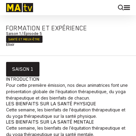
FORMATION ET EXPÉRIENCE
Saison 1 / Épisode 5
SANTÉ ET MIEUX‑ÊTRE
Élixir
SAISON 1
INTRODUCTION
Pour cette première émission, nos deux animatrices font une
présentation globale de l’équitation thérapeutique, du yoga
thérapeutique et des bienfaits de chacun.
LES BIENFAITS SUR LA SANTÉ PHYSIQUE
Cette semaine, les bienfaits de l’équitation thérapeutique et
du yoga thérapeutique sur la santé physique.
LES BIENFAITS SUR LA SANTÉ MENTALE
Cette semaine, les bienfaits de l’équitation thérapeutique et
du yoga thérapeutique sur la santé mentale.