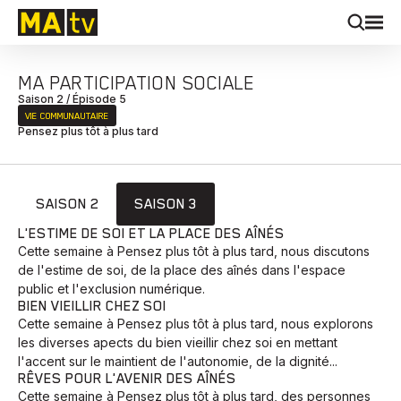
MA PARTICIPATION SOCIALE
Saison 2 / Épisode 5
VIE COMMUNAUTAIRE
Pensez plus tôt à plus tard
SAISON 2
SAISON 3
L'ESTIME DE SOI ET LA PLACE DES AÎNÉS
Cette semaine à Pensez plus tôt à plus tard, nous discutons
de l'estime de soi, de la place des aînés dans l'espace
public et l'exclusion numérique.
BIEN VIEILLIR CHEZ SOI
Cette semaine à Pensez plus tôt à plus tard, nous explorons
les diverses apects du bien vieillir chez soi en mettant
l'accent sur le maintient de l'autonomie, de la dignité...
RÊVES POUR L'AVENIR DES AÎNÉS
Cette semaine à Pensez plus tôt à plus tard, des personnes