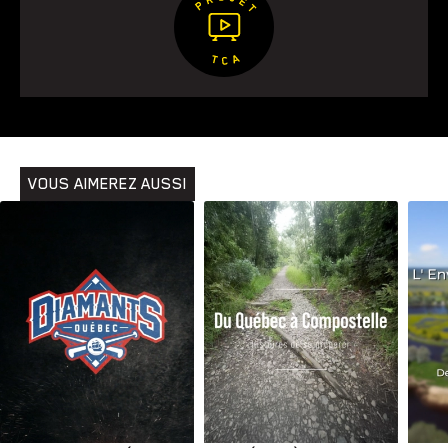
VOUS AIMEREZ AUSSI