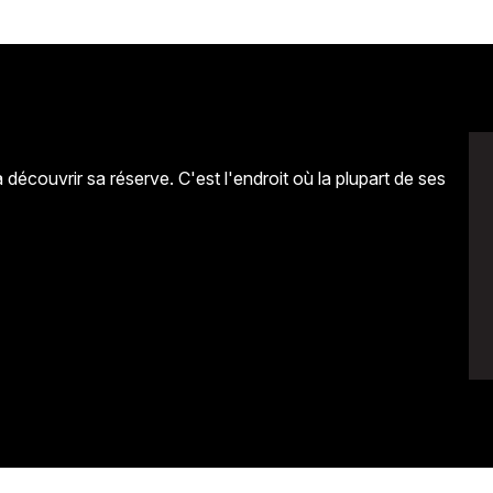
 découvrir sa réserve. C'est l'endroit où la plupart de ses