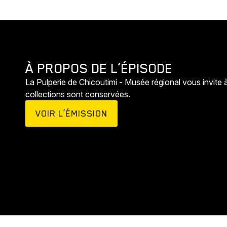
À PROPOS DE L’ÉPISODE
La Pulperie de Chicoutimi - Musée régional vous invite à
collections sont conservées.
VOIR L’ÉMISSION