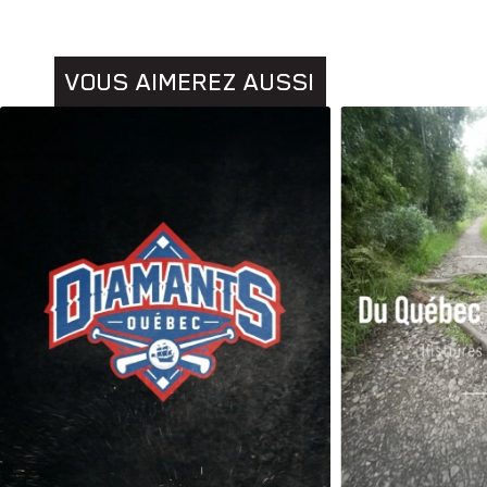
VOUS AIMEREZ AUSSI
Animaux
Histoires