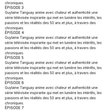
chroniques.
ÉPISODE 3
Guylaine Tanguay anime avec chaleur et authenticité une
série télévisée inspirante qui met en lumière les intérêts, les
passions et les réalités des 50 ans et plus, à travers des
chroniques.
ÉPISODE 4
Guylaine Tanguay anime avec chaleur et authenticité une
série télévisée inspirante qui met en lumière les intérêts, les
passions et les réalités des 50 ans et plus, à travers des
chroniques.
ÉPISODE 5
Guylaine Tanguay anime avec chaleur et authenticité une
série télévisée inspirante qui met en lumière les intérêts, les
passions et les réalités des 50 ans et plus, à travers des
chroniques.
ÉPISODE 6
Guylaine Tanguay anime avec chaleur et authenticité une
série télévisée inspirante qui met en lumière les intérêts, les
passions et les réalités des 50 ans et plus, à travers des
chroniques.
ÉPISODE 7