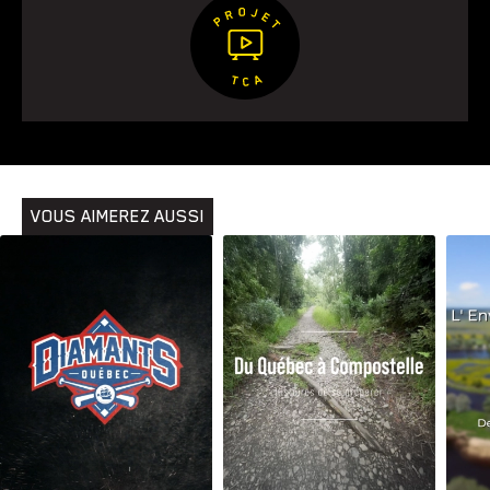
VOUS AIMEREZ AUSSI