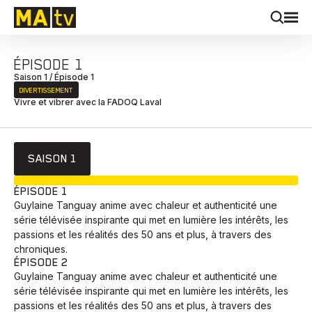
ÉPISODE 1
Saison 1 / Épisode 1
DIVERTISSEMENT
Vivre et vibrer avec la FADOQ Laval
SAISON 1
EN COURS
ÉPISODE 1
Guylaine Tanguay anime avec chaleur et authenticité une
série télévisée inspirante qui met en lumière les intérêts, les
passions et les réalités des 50 ans et plus, à travers des
chroniques.
ÉPISODE 2
Guylaine Tanguay anime avec chaleur et authenticité une
série télévisée inspirante qui met en lumière les intérêts, les
passions et les réalités des 50 ans et plus, à travers des