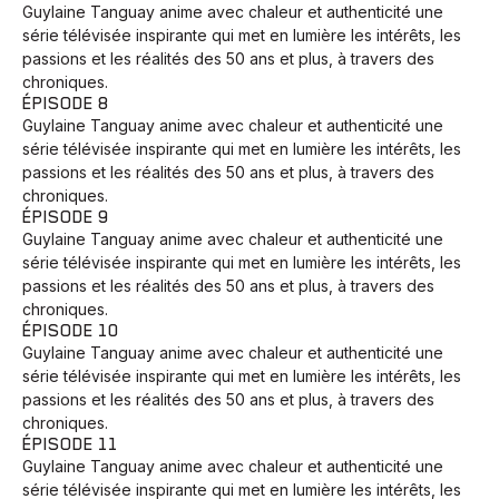
Guylaine Tanguay anime avec chaleur et authenticité une
série télévisée inspirante qui met en lumière les intérêts, les
passions et les réalités des 50 ans et plus, à travers des
chroniques.
ÉPISODE 8
Guylaine Tanguay anime avec chaleur et authenticité une
série télévisée inspirante qui met en lumière les intérêts, les
passions et les réalités des 50 ans et plus, à travers des
chroniques.
ÉPISODE 9
Guylaine Tanguay anime avec chaleur et authenticité une
série télévisée inspirante qui met en lumière les intérêts, les
passions et les réalités des 50 ans et plus, à travers des
chroniques.
ÉPISODE 10
Guylaine Tanguay anime avec chaleur et authenticité une
série télévisée inspirante qui met en lumière les intérêts, les
passions et les réalités des 50 ans et plus, à travers des
chroniques.
ÉPISODE 11
Guylaine Tanguay anime avec chaleur et authenticité une
série télévisée inspirante qui met en lumière les intérêts, les