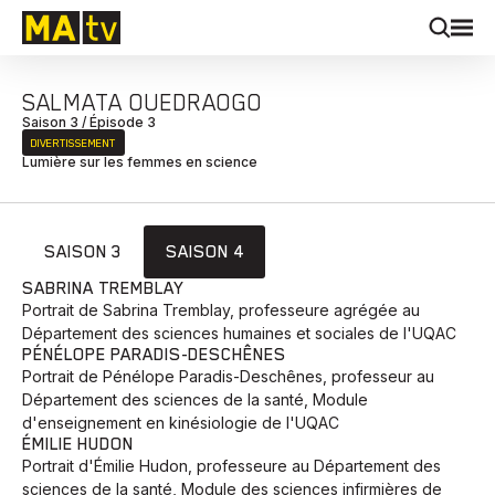
SALMATA OUEDRAOGO
Saison 3 / Épisode 3
DIVERTISSEMENT
Lumière sur les femmes en science
SAISON 3
SAISON 4
SABRINA TREMBLAY
Portrait de Sabrina Tremblay, professeure agrégée au
Département des sciences humaines et sociales de l'UQAC
PÉNÉLOPE PARADIS-DESCHÊNES
Portrait de Pénélope Paradis-Deschênes, professeur au
Département des sciences de la santé, Module
d'enseignement en kinésiologie de l'UQAC
ÉMILIE HUDON
Portrait d'Émilie Hudon, professeure au Département des
sciences de la santé, Module des sciences infirmières de