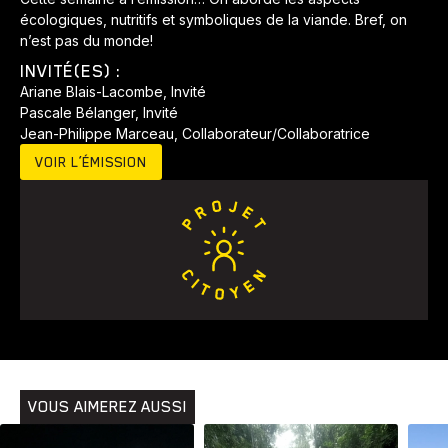
écologiques, nutritifs et symboliques de la viande. Bref, on
n’est pas du monde!
INVITÉ(ES) :
Ariane Blais-Lacombe, Invité
Pascale Bélanger, Invité
Jean-Philippe Marceau, Collaborateur/Collaboratrice
VOIR L’ÉMISSION
VOUS AIMEREZ AUSSI