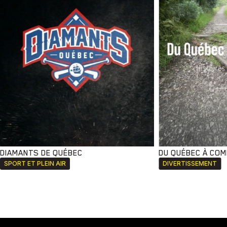
DIAMANTS DE QUÉBEC
DU QUÉBEC À CO
SPORT ET PLEIN AIR
DIVERTISSEMENT