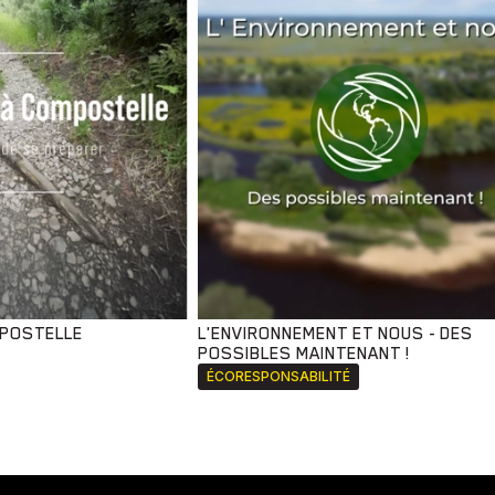
MPOSTELLE
L'ENVIRONNEMENT ET NOUS - DES
POSSIBLES MAINTENANT !
ÉCORESPONSABILITÉ