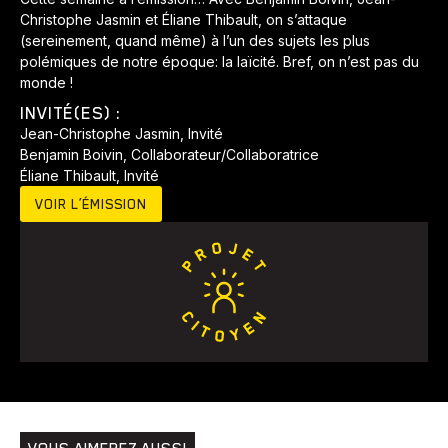
Christophe Jasmin et Éliane Thibault, on s’attaque
(sereinement, quand même) à l’un des sujets les plus
polémiques de notre époque: la laïcité. Bref, on n’est pas du
monde !
INVITÉ(ES) :
Jean-Christophe Jasmin, Invité
Benjamin Boivin, Collaborateur/Collaboratrice
Éliane Thibault, Invité
VOIR L’ÉMISSION