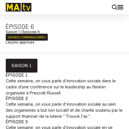
ÉPISODE 6
Saison 1 / Épisode 6
SERVICES COMMUNAUTAIRES
Leçons apprises
SAISON 1
ÉPISODE 1
Cette semaine, on vous parle d’innovation sociale dans le
cadre d’une conférence sur le leadership au féminin
organisée à Prescott-Russell.
ÉPISODE 2
Cette semaine, on vous parle d'innovation sociale au sein
des organismes à but non lucratif et de charité soutenu par le
support financier de la loterie ''Trouvé l'as''.
ÉPISODE 3
Cette semaine, on vous parle d’innovation sociale en se