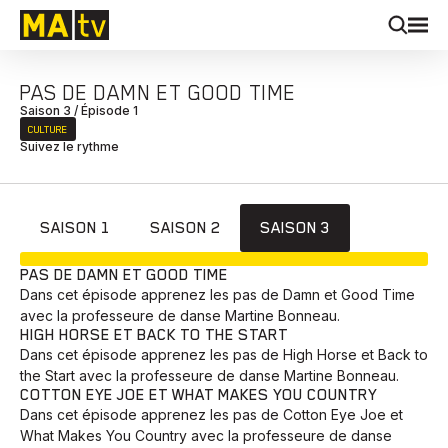
PAS DE DAMN ET GOOD TIME
Saison 3 / Épisode 1
CULTURE
Suivez le rythme
SAISON 1
SAISON 2
SAISON 3
EN COURS
PAS DE DAMN ET GOOD TIME
Dans cet épisode apprenez les pas de Damn et Good Time
avec la professeure de danse Martine Bonneau.
HIGH HORSE ET BACK TO THE START
Dans cet épisode apprenez les pas de High Horse et Back to
the Start avec la professeure de danse Martine Bonneau.
COTTON EYE JOE ET WHAT MAKES YOU COUNTRY
Dans cet épisode apprenez les pas de Cotton Eye Joe et
What Makes You Country avec la professeure de danse