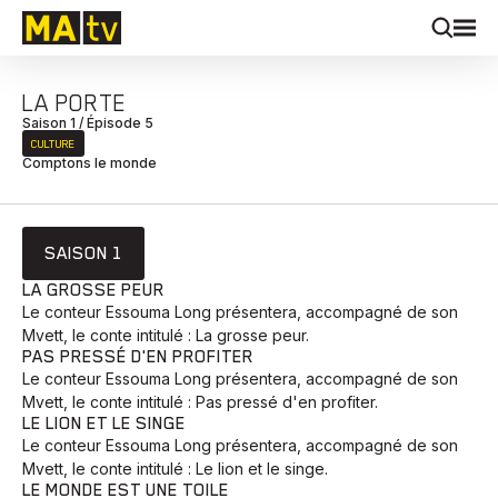
LA PORTE
Saison 1 / Épisode 5
CULTURE
Comptons le monde
SAISON 1
LA GROSSE PEUR
Le conteur Essouma Long présentera, accompagné de son
Mvett, le conte intitulé : La grosse peur.
PAS PRESSÉ D'EN PROFITER
Le conteur Essouma Long présentera, accompagné de son
Mvett, le conte intitulé : Pas pressé d'en profiter.
LE LION ET LE SINGE
Le conteur Essouma Long présentera, accompagné de son
Mvett, le conte intitulé : Le lion et le singe.
LE MONDE EST UNE TOILE