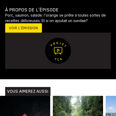
À PROPOS DE L’ÉPISODE
Porc, saumon, salade: l'orange se prête à toutes sortes de
recettes délicieuses. Et si on ajoutait un sundae?
VOIR L’ÉMISSION
VOUS AIMEREZ AUSSI