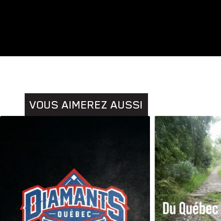
Animaux
Histoires
VOUS AIMEREZ AUSSI