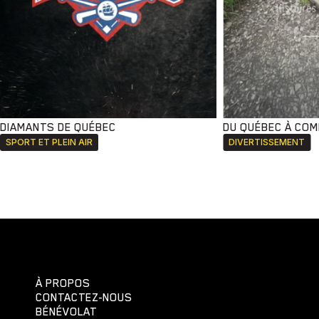
DIAMANTS DE QUÉBEC
DU QUÉBEC À CO
SPORT ET PLEIN AIR
DIVERTISSEMENT
À PROPOS
CONTACTEZ-NOUS
BÉNÉVOLAT