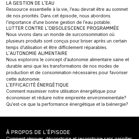
LA GESTION DE L’EAU
Ressource essentielle à la vie, l’eau devrait être au sommet
de nos priorités. Dans cet épisode, nous abordons
l’importance d’une bonne gestion de l’eau potable.
LUTTER CONTRE L’OBSOLESCENCE PROGRAMMÉE
Nous vivons dans un monde de surconsommation où
plusieurs produits sont conçus pour briser après un certain
temps d’utilisation et être difficilement réparables.
L’AUTONOMIE ALIMENTAIRE
Nous explorons le concept d’autonomie alimentaire saine et
durable ainsi que les transformations de nos modes de
production et de consommation nécessaires pour favoriser
cette autonomie.
L’EFFICACITÉ ÉNERGÉTIQUE
Comment maximiser notre utilisation énergétique pour
économiser et réduire notre empreinte environnementale?
Qu’est-ce que la performance énergétique et la biénergie?
À PROPOS DE L’ÉPISODE
Comment rénover, déconstruire et reconstruire sans gaspiller