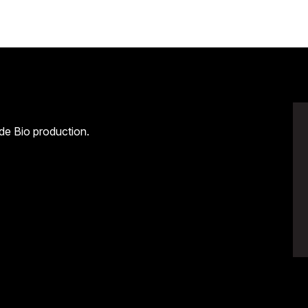
 de Bio production.