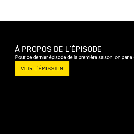
À PROPOS DE L’ÉPISODE
Pour ce dernier épisode de la première saison, on parle
VOIR L’ÉMISSION