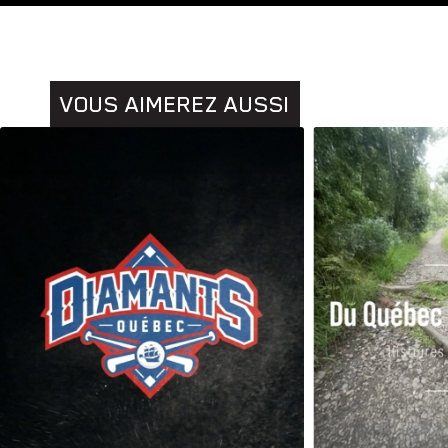
Animaux
VOUS AIMEREZ AUSSI
Histoires