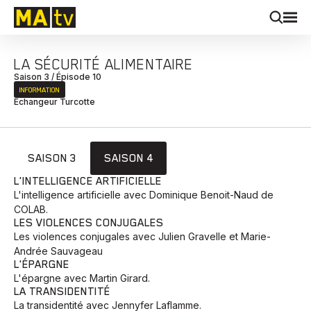
LA SÉCURITÉ ALIMENTAIRE
Saison 3 / Épisode 10
INFORMATION
Échangeur Turcotte
SAISON 3
SAISON 4
L'INTELLIGENCE ARTIFICIELLE
L'intelligence artificielle avec Dominique Benoit-Naud de
COLAB.
LES VIOLENCES CONJUGALES
Les violences conjugales avec Julien Gravelle et Marie-
Andrée Sauvageau
L'ÉPARGNE
L'épargne avec Martin Girard.
LA TRANSIDENTITÉ
La transidentité avec Jennyfer Laflamme.