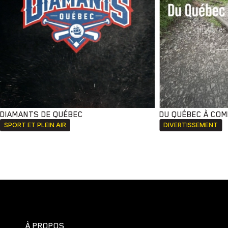
DIAMANTS DE QUÉBEC
DU QUÉBEC À CO
SPORT ET PLEIN AIR
DIVERTISSEMENT
À PROPOS