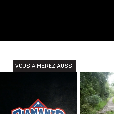
Animaux
Histoires
VOUS AIMEREZ AUSSI