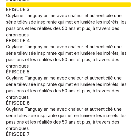
EN COURS
ÉPISODE 3
Guylaine Tanguay anime avec chaleur et authenticité une
série télévisée inspirante qui met en lumière les intérêts, les
passions et les réalités des 50 ans et plus, à travers des
chroniques.
ÉPISODE 4
Guylaine Tanguay anime avec chaleur et authenticité une
série télévisée inspirante qui met en lumière les intérêts, les
passions et les réalités des 50 ans et plus, à travers des
chroniques.
ÉPISODE 5
Guylaine Tanguay anime avec chaleur et authenticité une
série télévisée inspirante qui met en lumière les intérêts, les
passions et les réalités des 50 ans et plus, à travers des
chroniques.
ÉPISODE 6
Guylaine Tanguay anime avec chaleur et authenticité une
série télévisée inspirante qui met en lumière les intérêts, les
passions et les réalités des 50 ans et plus, à travers des
chroniques.
ÉPISODE 7