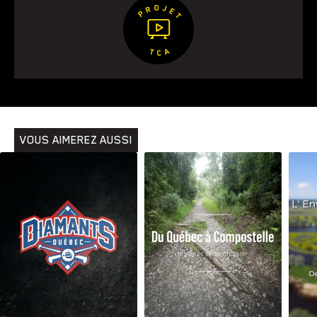
VOUS AIMEREZ AUSSI