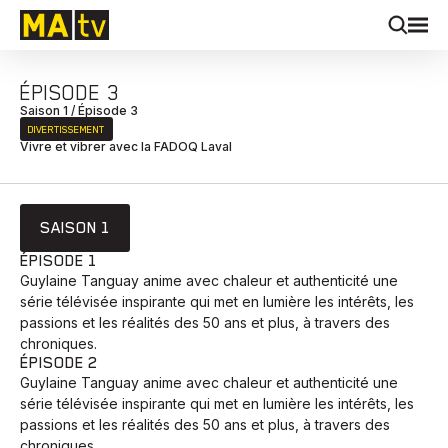
ÉPISODE 3
Saison 1 / Épisode 3
DIVERTISSEMENT
Vivre et vibrer avec la FADOQ Laval
SAISON 1
ÉPISODE 1
Guylaine Tanguay anime avec chaleur et authenticité une
série télévisée inspirante qui met en lumière les intérêts, les
passions et les réalités des 50 ans et plus, à travers des
chroniques.
ÉPISODE 2
Guylaine Tanguay anime avec chaleur et authenticité une
série télévisée inspirante qui met en lumière les intérêts, les
passions et les réalités des 50 ans et plus, à travers des
chroniques.