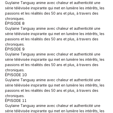
Guylaine Tanguay anime avec chaleur et authenticité une
série télévisée inspirante qui met en lumière les intérêts, les
passions et les réalités des 50 ans et plus, à travers des
chroniques.
ÉPISODE 8
Guylaine Tanguay anime avec chaleur et authenticité une
série télévisée inspirante qui met en lumière les intérêts, les
passions et les réalités des 50 ans et plus, à travers des
chroniques.
ÉPISODE 9
Guylaine Tanguay anime avec chaleur et authenticité une
série télévisée inspirante qui met en lumière les intérêts, les
passions et les réalités des 50 ans et plus, à travers des
chroniques.
ÉPISODE 10
Guylaine Tanguay anime avec chaleur et authenticité une
série télévisée inspirante qui met en lumière les intérêts, les
passions et les réalités des 50 ans et plus, à travers des
chroniques.
ÉPISODE 11
Guylaine Tanguay anime avec chaleur et authenticité une
série télévisée inspirante qui met en lumière les intérêts, les