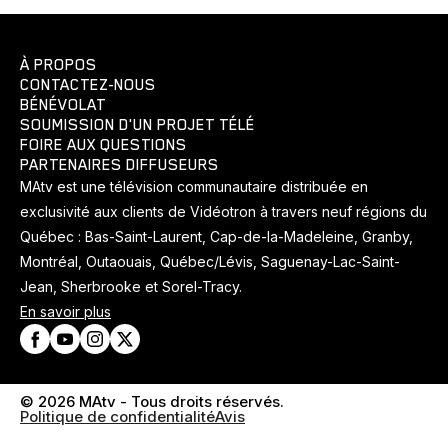
À PROPOS
CONTACTEZ-NOUS
BÉNÉVOLAT
SOUMISSION D'UN PROJET TÉLÉ
FOIRE AUX QUESTIONS
PARTENAIRES DIFFUSEURS
MAtv est une télévision communautaire distribuée en
exclusivité aux clients de Vidéotron à travers neuf régions du
Québec : Bas-Saint-Laurent, Cap-de-la-Madeleine, Granby,
Montréal, Outaouais, Québec/Lévis, Saguenay-Lac-Saint-
Jean, Sherbrooke et Sorel-Tracy.
En savoir plus
© 2026 MAtv - Tous droits réservés.
Politique de confidentialité
Avis