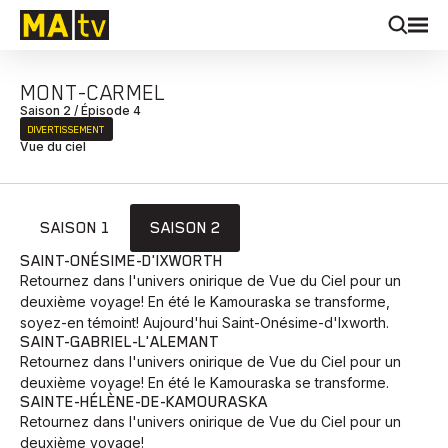
MONT-CARMEL
Saison 2 / Épisode 4
DIVERTISSEMENT
Vue du ciel
SAISON 1
SAISON 2
SAINT-ONÉSIME-D'IXWORTH
Retournez dans l'univers onirique de Vue du Ciel pour un
deuxième voyage! En été le Kamouraska se transforme,
soyez-en témoint! Aujourd'hui Saint-Onésime-d'Ixworth.
SAINT-GABRIEL-L'ALEMANT
Retournez dans l'univers onirique de Vue du Ciel pour un
deuxième voyage! En été le Kamouraska se transforme.
SAINTE-HÉLÈNE-DE-KAMOURASKA
Retournez dans l'univers onirique de Vue du Ciel pour un
deuxième voyage!