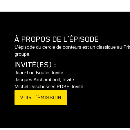
À PROPOS DE L’ÉPISODE
L'épisode du cercle de conteurs est un classique au P
groupe.
INVITÉ(ES) :
Jean-Luc Boutin, Invité
Jacques Archambault, Invité
Michel Deschesnes PDBP, Invité
VOIR L’ÉMISSION