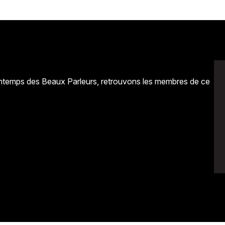
rintemps des Beaux Parleurs, retrouvons les membres de ce