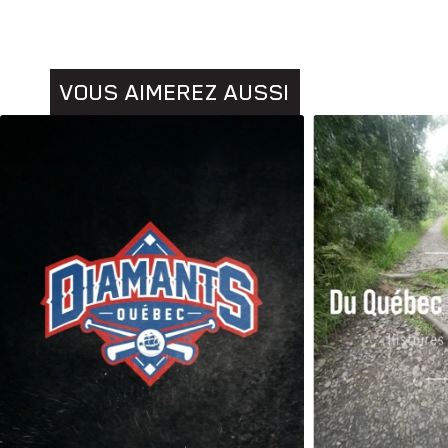
VOUS AIMEREZ AUSSI
Animaux
Histoires