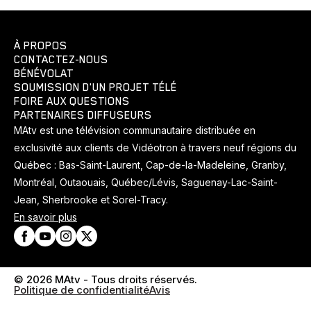
À PROPOS
CONTACTEZ-NOUS
BÉNÉVOLAT
SOUMISSION D'UN PROJET TÉLÉ
FOIRE AUX QUESTIONS
PARTENAIRES DIFFUSEURS
MAtv est une télévision communautaire distribuée en
exclusivité aux clients de Vidéotron à travers neuf régions du
Québec : Bas-Saint-Laurent, Cap-de-la-Madeleine, Granby,
Montréal, Outaouais, Québec/Lévis, Saguenay-Lac-Saint-
Jean, Sherbrooke et Sorel-Tracy.
En savoir plus
© 2026 MAtv - Tous droits réservés.
Politique de confidentialité
Avis