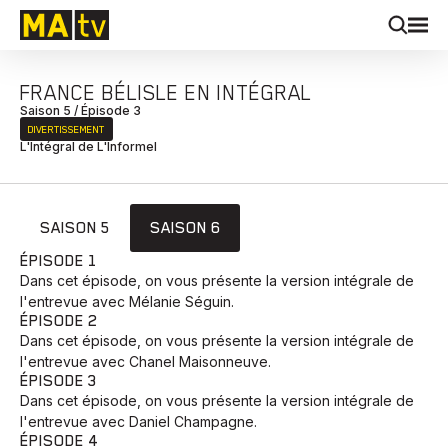
FRANCE BÉLISLE EN INTÉGRAL
Saison 5 / Épisode 3
DIVERTISSEMENT
L'Intégral de L'Informel
SAISON 5
SAISON 6
ÉPISODE 1
Dans cet épisode, on vous présente la version intégrale de
l'entrevue avec Mélanie Séguin.
ÉPISODE 2
Dans cet épisode, on vous présente la version intégrale de
l'entrevue avec Chanel Maisonneuve.
ÉPISODE 3
Dans cet épisode, on vous présente la version intégrale de
l'entrevue avec Daniel Champagne.
ÉPISODE 4