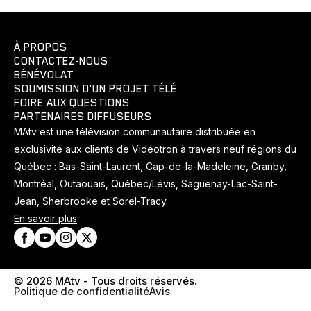
À PROPOS
CONTACTEZ-NOUS
BÉNÉVOLAT
SOUMISSION D'UN PROJET TÉLÉ
FOIRE AUX QUESTIONS
PARTENAIRES DIFFUSEURS
MAtv est une télévision communautaire distribuée en
exclusivité aux clients de Vidéotron à travers neuf régions du
Québec : Bas-Saint-Laurent, Cap-de-la-Madeleine, Granby,
Montréal, Outaouais, Québec/Lévis, Saguenay-Lac-Saint-
Jean, Sherbrooke et Sorel-Tracy.
En savoir plus
© 2026 MAtv - Tous droits réservés.
Politique de confidentialité
Avis