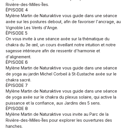
Rivière-des-Milles-Îles.
ÉPISODE 4
Mylène Martin de Naturaktive vous guide dans une séance
axée sur les postures debout, afin de favoriser l'ancrage, au
Vignoble Les Vents d'Ange.
ÉPISODE 5
On vous invite à une séance axée sur la thématique du
chakra du 3e œil, un cours éveillant notre intuition et notre
sagesse intérieure afin de ressentir d'harmonie et
d'alignement.
ÉPISODE 6
Mylène Martin de Naturaktive vous guide dans une séance
de yoga au jardin Michel Corbeil à St-Eustache axée sur le
chakra sacré.
ÉPISODE 7
Mylène Martin de Naturaktive vous guide dans une séance
de yoga axée sur le chakra du plexus solaire, qui active la
puissance et la confiance, aux Jardins des 5 sens.
ÉPISODE 8
Mylène Martin de Naturaktive vous invite au Parc de la
Rivière-des-Milles-Îles pour explorer les ouvertures des
hanches.