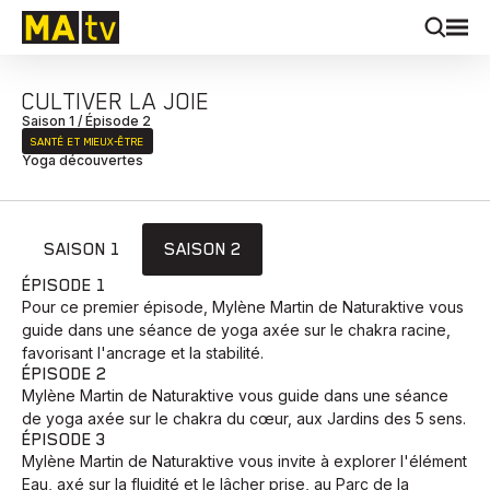
CULTIVER LA JOIE
Saison 1 / Épisode 2
SANTÉ ET MIEUX‑ÊTRE
Yoga découvertes
SAISON 1
SAISON 2
ÉPISODE 1
Pour ce premier épisode, Mylène Martin de Naturaktive vous
guide dans une séance de yoga axée sur le chakra racine,
favorisant l'ancrage et la stabilité.
ÉPISODE 2
Mylène Martin de Naturaktive vous guide dans une séance
de yoga axée sur le chakra du cœur, aux Jardins des 5 sens.
ÉPISODE 3
Mylène Martin de Naturaktive vous invite à explorer l'élément
Eau, axé sur la fluidité et le lâcher prise, au Parc de la