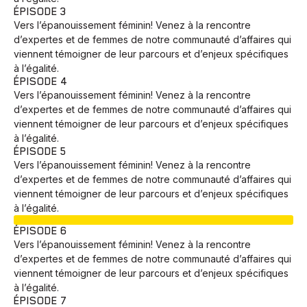
ÉPISODE 3
Vers l’épanouissement féminin! Venez à la rencontre
d’expertes et de femmes de notre communauté d’affaires qui
viennent témoigner de leur parcours et d’enjeux spécifiques
à l’égalité.
ÉPISODE 4
Vers l’épanouissement féminin! Venez à la rencontre
d’expertes et de femmes de notre communauté d’affaires qui
viennent témoigner de leur parcours et d’enjeux spécifiques
à l’égalité.
ÉPISODE 5
Vers l’épanouissement féminin! Venez à la rencontre
d’expertes et de femmes de notre communauté d’affaires qui
viennent témoigner de leur parcours et d’enjeux spécifiques
à l’égalité.
EN COURS
ÉPISODE 6
Vers l’épanouissement féminin! Venez à la rencontre
d’expertes et de femmes de notre communauté d’affaires qui
viennent témoigner de leur parcours et d’enjeux spécifiques
à l’égalité.
ÉPISODE 7