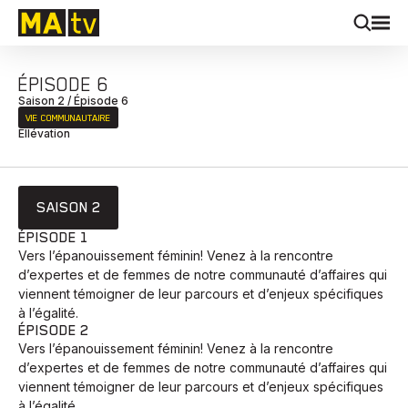
ÉPISODE 6
Saison 2 / Épisode 6
VIE COMMUNAUTAIRE
Ellévation
SAISON 2
ÉPISODE 1
Vers l’épanouissement féminin! Venez à la rencontre
d’expertes et de femmes de notre communauté d’affaires qui
viennent témoigner de leur parcours et d’enjeux spécifiques
à l’égalité.
ÉPISODE 2
Vers l’épanouissement féminin! Venez à la rencontre
d’expertes et de femmes de notre communauté d’affaires qui
viennent témoigner de leur parcours et d’enjeux spécifiques
à l’égalité.