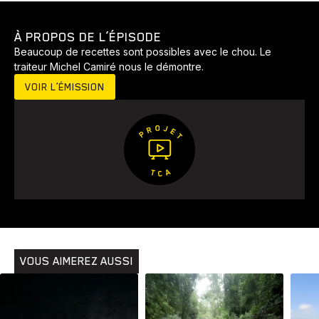
À PROPOS DE L’ÉPISODE
Beaucoup de recettes sont possibles avec le chou. Le
traiteur Michel Camiré nous le démontre.
VOIR L’ÉMISSION
VOUS AIMEREZ AUSSI