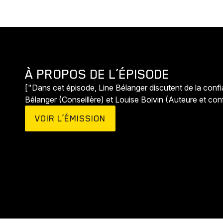
À PROPOS DE L’ÉPISODE
["Dans cet épisode, Line Bélanger discutent de la confia
Bélanger (Conseillère) et Louise Boivin (Auteure et con
VOIR L’ÉMISSION