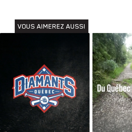
VOUS AIMEREZ AUSSI
Animaux
Histoires