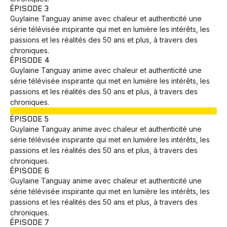
ÉPISODE 3
Guylaine Tanguay anime avec chaleur et authenticité une
série télévisée inspirante qui met en lumière les intérêts, les
passions et les réalités des 50 ans et plus, à travers des
chroniques.
ÉPISODE 4
Guylaine Tanguay anime avec chaleur et authenticité une
série télévisée inspirante qui met en lumière les intérêts, les
passions et les réalités des 50 ans et plus, à travers des
chroniques.
EN COURS
ÉPISODE 5
Guylaine Tanguay anime avec chaleur et authenticité une
série télévisée inspirante qui met en lumière les intérêts, les
passions et les réalités des 50 ans et plus, à travers des
chroniques.
ÉPISODE 6
Guylaine Tanguay anime avec chaleur et authenticité une
série télévisée inspirante qui met en lumière les intérêts, les
passions et les réalités des 50 ans et plus, à travers des
chroniques.
ÉPISODE 7