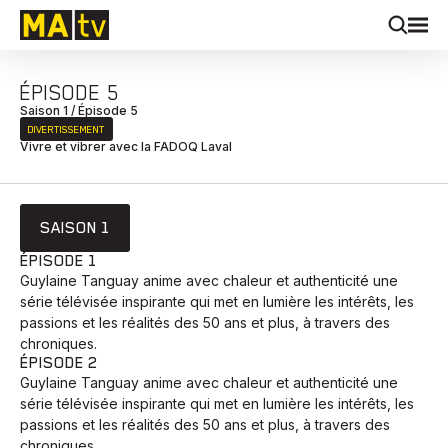
ÉPISODE 5
Saison 1 / Épisode 5
DIVERTISSEMENT
Vivre et vibrer avec la FADOQ Laval
SAISON 1
ÉPISODE 1
Guylaine Tanguay anime avec chaleur et authenticité une
série télévisée inspirante qui met en lumière les intérêts, les
passions et les réalités des 50 ans et plus, à travers des
chroniques.
ÉPISODE 2
Guylaine Tanguay anime avec chaleur et authenticité une
série télévisée inspirante qui met en lumière les intérêts, les
passions et les réalités des 50 ans et plus, à travers des
chroniques.