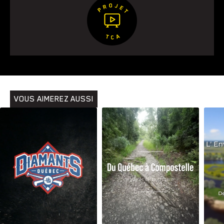
VOUS AIMEREZ AUSSI