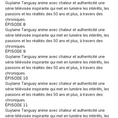
Guylaine Tanguay anime avec chaleur et authenticité une
série télévisée inspirante qui met en lumière les intérêts, les
passions et les réalités des 50 ans et plus, à travers des
chroniques.
ÉPISODE 8
Guylaine Tanguay anime avec chaleur et authenticité une
série télévisée inspirante qui met en lumière les intérêts, les
passions et les réalités des 50 ans et plus, à travers des
chroniques.
ÉPISODE 9
Guylaine Tanguay anime avec chaleur et authenticité une
série télévisée inspirante qui met en lumière les intérêts, les
passions et les réalités des 50 ans et plus, à travers des
chroniques.
ÉPISODE 10
Guylaine Tanguay anime avec chaleur et authenticité une
série télévisée inspirante qui met en lumière les intérêts, les
passions et les réalités des 50 ans et plus, à travers des
chroniques.
ÉPISODE 11
Guylaine Tanguay anime avec chaleur et authenticité une
série télévisée inspirante qui met en lumière les intérêts, les