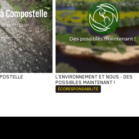
MPOSTELLE
L'ENVIRONNEMENT ET NOUS - DES
POSSIBLES MAINTENANT !
ÉCORESPONSABILITÉ