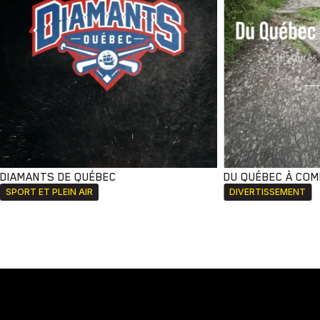
DIAMANTS DE QUÉBEC
DU QUÉBEC À CO
SPORT ET PLEIN AIR
DIVERTISSEMENT