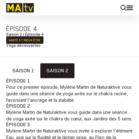
ÉPISODE 4
Saison 2 / Épisode 4
SANTÉ ET MIEUX‑ÊTRE
Yoga découvertes
SAISON 1
SAISON 2
ÉPISODE 1
Pour ce premier épisode, Mylène Martin de Naturaktive vous
guide dans une séance de yoga axée sur le chakra racine,
favorisant l'ancrage et la stabilité.
ÉPISODE 2
Mylène Martin de Naturaktive vous guide dans une séance
de yoga axée sur le chakra du cœur, aux Jardins des 5 sens.
ÉPISODE 3
Mylène Martin de Naturaktive vous invite à explorer l'élément
Eau, axé sur la fluidité et le lâcher prise, au Parc de la