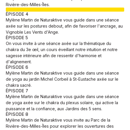
Rivière-des-Milles-Îles.
EN COURS
ÉPISODE 4
Mylène Martin de Naturaktive vous guide dans une séance
axée sur les postures debout, afin de favoriser l'ancrage, au
Vignoble Les Vents d'Ange.
ÉPISODE 5
On vous invite à une séance axée sur la thématique du
chakra du 3e œil, un cours éveillant notre intuition et notre
sagesse intérieure afin de ressentir d'harmonie et
d'alignement.
ÉPISODE 6
Mylène Martin de Naturaktive vous guide dans une séance
de yoga au jardin Michel Corbeil à St-Eustache axée sur le
chakra sacré.
ÉPISODE 7
Mylène Martin de Naturaktive vous guide dans une séance
de yoga axée sur le chakra du plexus solaire, qui active la
puissance et la confiance, aux Jardins des 5 sens.
ÉPISODE 8
Mylène Martin de Naturaktive vous invite au Parc de la
Rivière-des-Milles-Îles pour explorer les ouvertures des