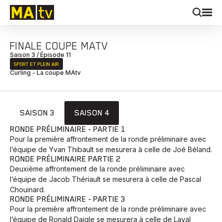
FINALE COUPE MATV
Saison 3 / Épisode 11
SPORT ET PLEIN AIR
Curling - La coupe MAtv
SAISON 3
SAISON 4
RONDE PRÉLIMINAIRE - PARTIE 1
Pour la première affrontement de la ronde préliminaire avec
l’équipe de Yvan Thibault se mesurera à celle de Joé Béland.
RONDE PRÉLIMINAIRE PARTIE 2
Deuxième affrontement de la ronde préliminaire avec
l’équipe de Jacob Thériault se mesurera à celle de Pascal
Chouinard.
RONDE PRÉLIMINAIRE - PARTIE 3
Pour la première affrontement de la ronde préliminaire avec
l’équipe de Ronald Daigle se mesurera à celle de Laval