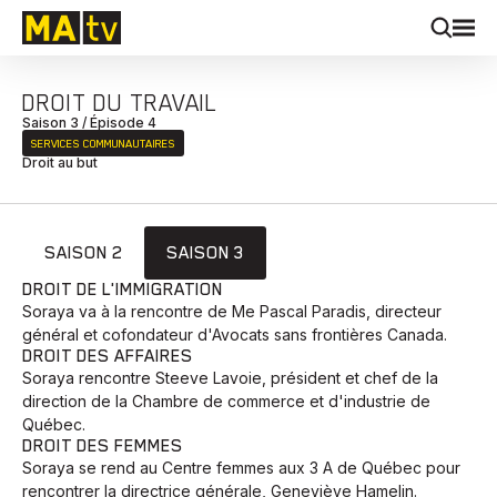
DROIT DU TRAVAIL
Saison 3 / Épisode 4
SERVICES COMMUNAUTAIRES
Droit au but
SAISON 2
SAISON 3
DROIT DE L'IMMIGRATION
Soraya va à la rencontre de Me Pascal Paradis, directeur
général et cofondateur d'Avocats sans frontières Canada.
DROIT DES AFFAIRES
Soraya rencontre Steeve Lavoie, président et chef de la
direction de la Chambre de commerce et d'industrie de
Québec.
DROIT DES FEMMES
Soraya se rend au Centre femmes aux 3 A de Québec pour
rencontrer la directrice générale, Geneviève Hamelin.