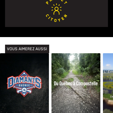
VOUS AIMEREZ AUSSI