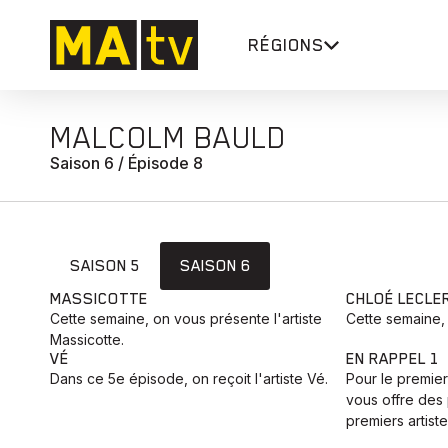
RÉGIONS
MALCOLM BAULD
Saison 6 / Épisode 8
SAISON 5
SAISON 6
MASSICOTTE
CHLOÉ LECLE
Cette semaine, on vous présente l'artiste
Cette semaine,
Massicotte.
VÉ
EN RAPPEL 1
Dans ce 5e épisode, on reçoit l'artiste Vé.
Pour le premie
vous offre des
premiers artiste