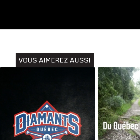
Animaux
VOUS AIMEREZ AUSSI
Histoires