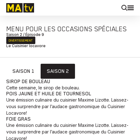
MENU POUR LES OCCASIONS SPÉCIALES
Saison 2 / Épisode 9
DIVERTISSEMENT
Le Cuisinier locavore
SAISON 1
SAISON 2
SIROP DE BOULEAU
Cette semaine, le sirop de bouleau.
POIS JAUNE ET HUILE DE TOURNESOL
Une émission culinaire du cuisinier Maxime Lizotte. Laissez-
vous surprendre par l’audace gastronomique du Cuisinier
Locavore!
FOIE GRAS
Une émission culinaire du cuisinier Maxime Lizotte. Laissez-
vous surprendre par l’audace gastronomique du Cuisinier
Locavore!