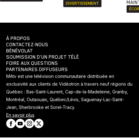
MAIN
DIVERTISSEMENT
ÉCOR
À PROPOS
CONTACTEZ-NOUS
BÉNÉVOLAT
SOUMISSION D'UN PROJET TÉLÉ
FOIRE AUX QUESTIONS
PARTENAIRES DIFFUSEURS
MAtv est une télévision communautaire distribuée en
exclusivité aux clients de Vidéotron à travers neuf régions du
Québec : Bas-Saint-Laurent, Cap-de-la-Madeleine, Granby,
Montréal, Outaouais, Québec/Lévis, Saguenay-Lac-Saint-
Jean, Sherbrooke et Sorel-Tracy.
En savoir plus