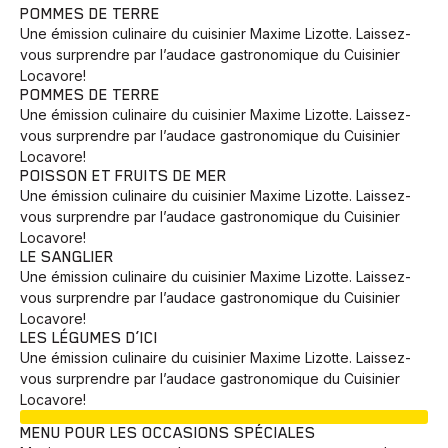
POMMES DE TERRE
Une émission culinaire du cuisinier Maxime Lizotte. Laissez-
vous surprendre par l’audace gastronomique du Cuisinier
Locavore!
POMMES DE TERRE
Une émission culinaire du cuisinier Maxime Lizotte. Laissez-
vous surprendre par l’audace gastronomique du Cuisinier
Locavore!
POISSON ET FRUITS DE MER
Une émission culinaire du cuisinier Maxime Lizotte. Laissez-
vous surprendre par l’audace gastronomique du Cuisinier
Locavore!
LE SANGLIER
Une émission culinaire du cuisinier Maxime Lizotte. Laissez-
vous surprendre par l’audace gastronomique du Cuisinier
Locavore!
LES LÉGUMES D’ICI
Une émission culinaire du cuisinier Maxime Lizotte. Laissez-
vous surprendre par l’audace gastronomique du Cuisinier
Locavore!
EN COURS
MENU POUR LES OCCASIONS SPÉCIALES