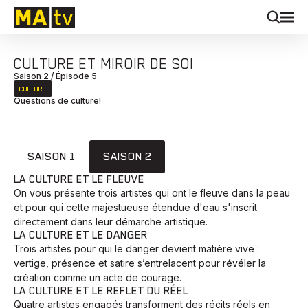
CULTURE ET MIROIR DE SOI
Saison 2 / Épisode 5
CULTURE
Questions de culture!
SAISON 1
SAISON 2
LA CULTURE ET LE FLEUVE
On vous présente trois artistes qui ont le fleuve dans la peau
et pour qui cette majestueuse étendue d'eau s'inscrit
directement dans leur démarche artistique.
LA CULTURE ET LE DANGER
Trois artistes pour qui le danger devient matière vive :
vertige, présence et satire s’entrelacent pour révéler la
création comme un acte de courage.
LA CULTURE ET LE REFLET DU RÉEL
Quatre artistes engagés transforment des récits réels en