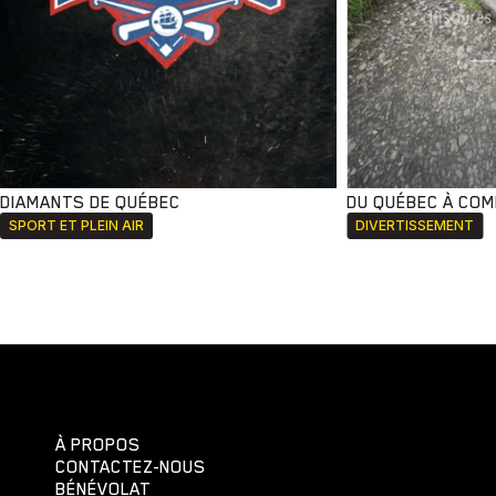
DIAMANTS DE QUÉBEC
DU QUÉBEC À CO
SPORT ET PLEIN AIR
DIVERTISSEMENT
À PROPOS
CONTACTEZ-NOUS
BÉNÉVOLAT