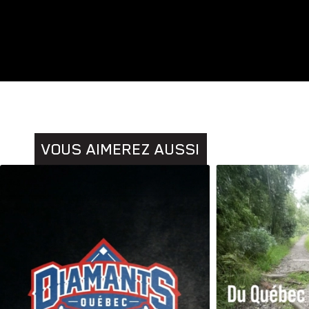
Animaux
Histoires
VOUS AIMEREZ AUSSI