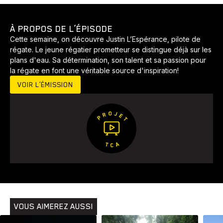
Voyage
Yoga
À PROPOS DE L’ÉPISODE
Cette semaine, on découvre Justin L’Espérance, pilote de
régate. Le jeune régatier prometteur se distingue déjà sur les
plans d'eau. Sa détermination, son talent et sa passion pour
la régate en font une véritable source d'inspiration!
VOIR L’ÉMISSION
VOUS AIMEREZ AUSSI