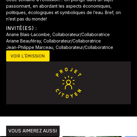
passionnant, en abordant les aspects économiques,
politiques, écologiques et symboliques de l’eau. Bref, on
n’est pas du monde!
INVITÉ(ES) :
Ariane Blais-Lacombe, Collaborateur/Collaboratrice
Ariane Beauféray, Collaborateur/Collaboratrice
Jean-Philippe Marceau, Collaborateur/Collaboratrice
VOIR L’ÉMISSION
VOUS AIMEREZ AUSSI