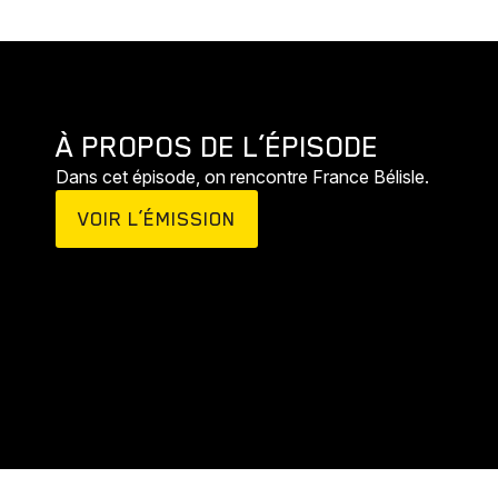
À PROPOS DE L’ÉPISODE
Dans cet épisode, on rencontre France Bélisle.
VOIR L’ÉMISSION