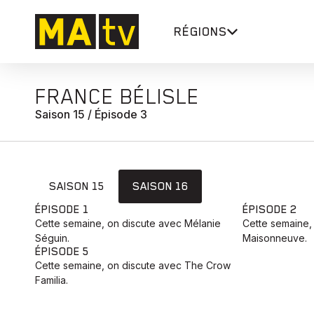
RÉGIONS
FRANCE BÉLISLE
Saison 15 / Épisode 3
SAISON 15
SAISON 16
ÉPISODE 1
ÉPISODE 2
Cette semaine, on discute avec Mélanie
Cette semaine,
Séguin.
Maisonneuve.
ÉPISODE 5
Cette semaine, on discute avec The Crow
Familia.