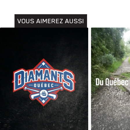
VOUS AIMEREZ AUSSI
Animaux
Histoires