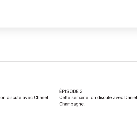
ÉPISODE 3
 on discute avec Chanel
Cette semaine, on discute avec Daniel
Champagne.