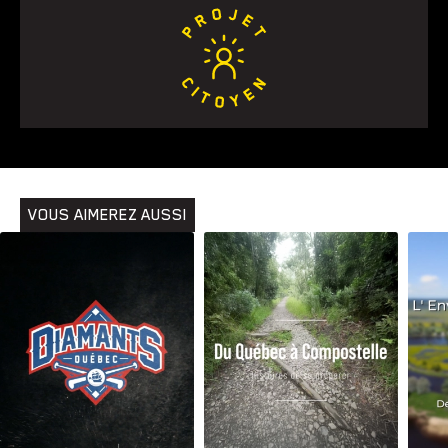
VOUS AIMEREZ AUSSI