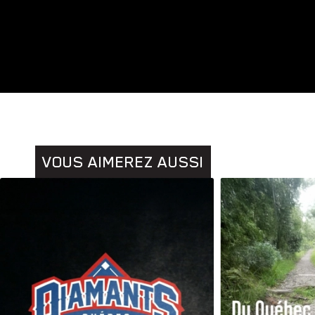
Animaux
Histoires
VOUS AIMEREZ AUSSI