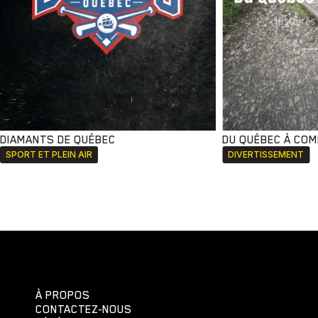
DIAMANTS DE QUÉBEC
DU QUÉBEC À CO
SPORT ET PLEIN AIR
DIVERTISSEMENT
À PROPOS
CONTACTEZ-NOUS