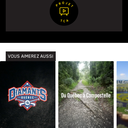
VOUS AIMEREZ AUSSI