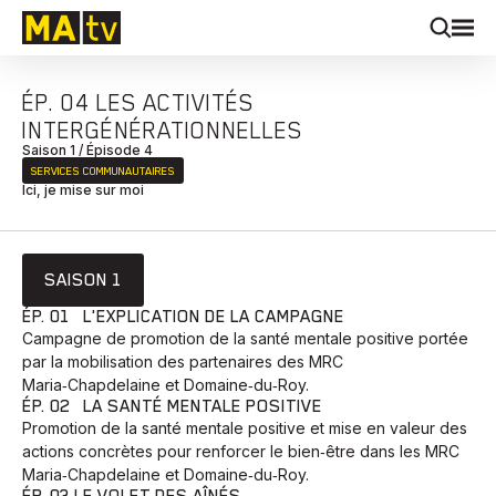
ÉP. 04 LES ACTIVITÉS
INTERGÉNÉRATIONNELLES
Saison 1 / Épisode 4
SERVICES COMMUNAUTAIRES
Ici, je mise sur moi
SAISON 1
ÉP. 01 L'EXPLICATION DE LA CAMPAGNE
Campagne de promotion de la santé mentale positive portée
par la mobilisation des partenaires des MRC
Maria‑Chapdelaine et Domaine‑du‑Roy.
ÉP. 02 LA SANTÉ MENTALE POSITIVE
Promotion de la santé mentale positive et mise en valeur des
actions concrètes pour renforcer le bien‑être dans les MRC
Maria‑Chapdelaine et Domaine‑du‑Roy.