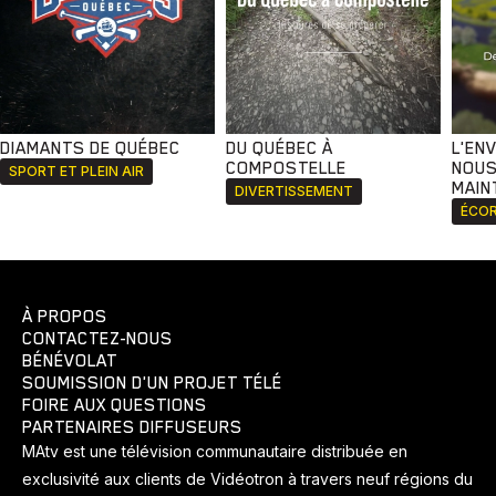
DIAMANTS DE QUÉBEC
DU QUÉBEC À
L'EN
COMPOSTELLE
NOUS
SPORT ET PLEIN AIR
MAIN
DIVERTISSEMENT
ÉCOR
À PROPOS
CONTACTEZ-NOUS
BÉNÉVOLAT
SOUMISSION D'UN PROJET TÉLÉ
FOIRE AUX QUESTIONS
PARTENAIRES DIFFUSEURS
MAtv est une télévision communautaire distribuée en
exclusivité aux clients de Vidéotron à travers neuf régions du