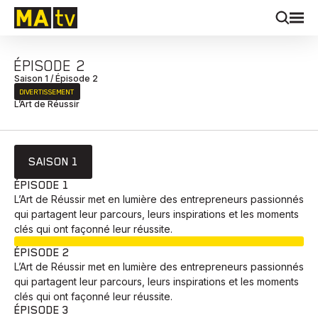
ÉPISODE 2
Saison 1 / Épisode 2
DIVERTISSEMENT
L’Art de Réussir
SAISON 1
ÉPISODE 1
L’Art de Réussir met en lumière des entrepreneurs passionnés
qui partagent leur parcours, leurs inspirations et les moments
clés qui ont façonné leur réussite.
EN COURS
ÉPISODE 2
L’Art de Réussir met en lumière des entrepreneurs passionnés
qui partagent leur parcours, leurs inspirations et les moments
clés qui ont façonné leur réussite.
ÉPISODE 3