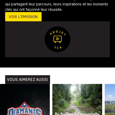
qui partagent leur parcours, leurs inspirations et les moments
clés qui ont façonné leur réussite.
VOIR L’ÉMISSION
VOUS AIMEREZ AUSSI