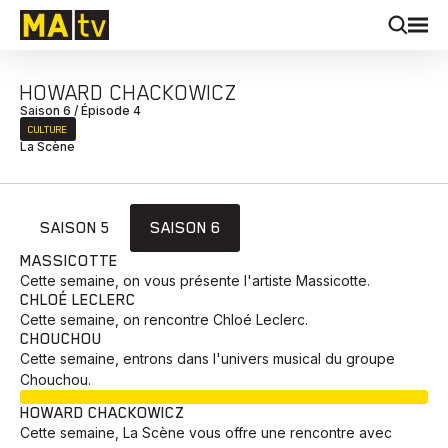
HOWARD CHACKOWICZ
Saison 6 / Épisode 4
CULTURE
La Scène
SAISON 5
SAISON 6
MASSICOTTE
Cette semaine, on vous présente l'artiste Massicotte.
CHLOÉ LECLERC
Cette semaine, on rencontre Chloé Leclerc.
CHOUCHOU
Cette semaine, entrons dans l'univers musical du groupe
Chouchou.
EN COURS
HOWARD CHACKOWICZ
Cette semaine, La Scène vous offre une rencontre avec