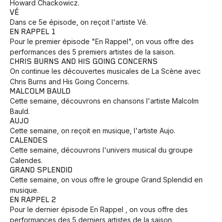
Howard Chackowicz.
VÉ
Dans ce 5e épisode, on reçoit l'artiste Vé.
EN RAPPEL 1
Pour le premier épisode "En Rappel", on vous offre des
performances des 5 premiers artistes de la saison.
CHRIS BURNS AND HIS GOING CONCERNS
On continue les découvertes musicales de La Scène avec
Chris Burns and His Going Concerns.
MALCOLM BAULD
Cette semaine, découvrons en chansons l'artiste Malcolm
Bauld.
AUJO
Cette semaine, on reçoit en musique, l'artiste Aujo.
CALENDES
Cette semaine, découvrons l'univers musical du groupe
Calendes.
GRAND SPLENDID
Cette semaine, on vous offre le groupe Grand Splendid en
musique.
EN RAPPEL 2
Pour le dernier épisode En Rappel , on vous offre des
performances des 5 derniers artistes de la saison.