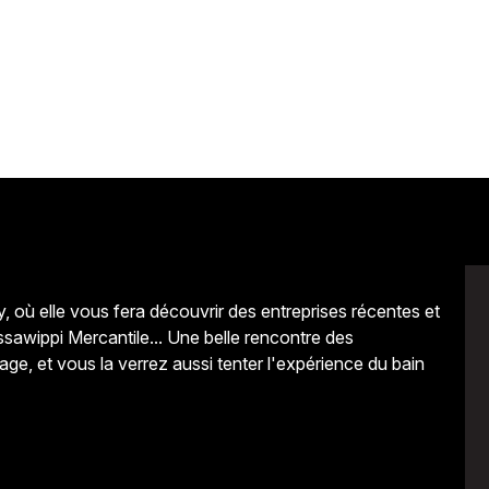
, où elle vous fera découvrir des entreprises récentes et
ssawippi Mercantile... Une belle rencontre des
ge, et vous la verrez aussi tenter l'expérience du bain