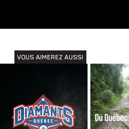
Animaux
Histoires
VOUS AIMEREZ AUSSI